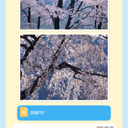
詳細PDF