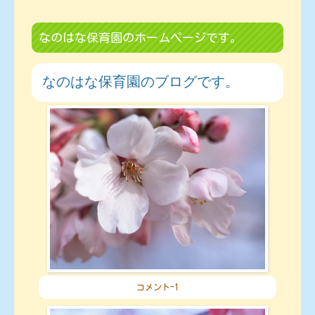
なのはな保育園のホームページです。
なのはな保育園のブログです。
コメント-1