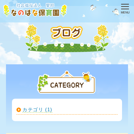
カテゴリ (1)