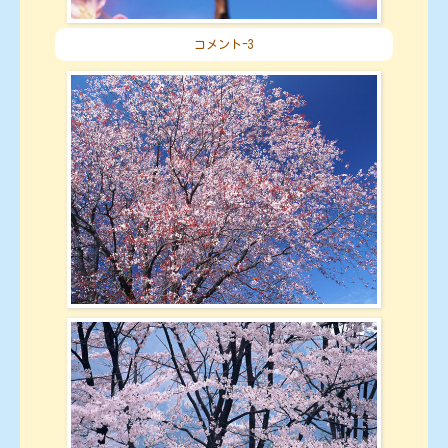
コメント-3